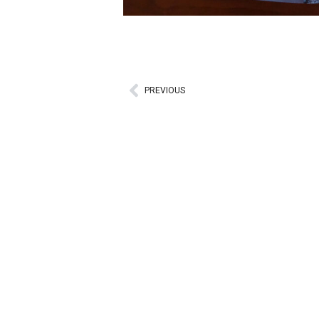
PREVIOUS