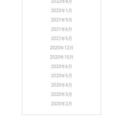
2022年8月
2022年1月
2021年9月
2021年6月
2021年5月
2020年12月
2020年10月
2020年6月
2020年5月
2020年4月
2020年3月
2020年2月