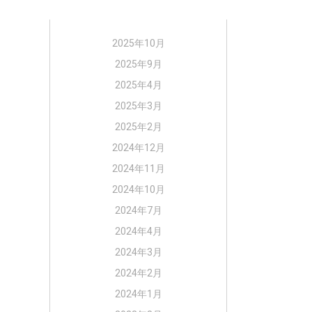
2025年10月
2025年9月
2025年4月
2025年3月
2025年2月
2024年12月
2024年11月
2024年10月
2024年7月
2024年4月
2024年3月
2024年2月
2024年1月