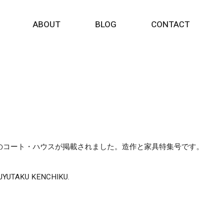
ABOUT
BLOG
CONTACT
和邇のコート・ハウスが掲載されました。造作と家具特集号です。
on JYUTAKU KENCHIKU.