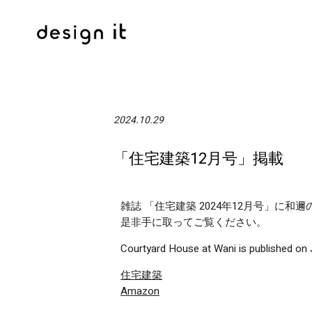
2024.10.29
「住宅建築12月号」掲載
雑誌 「住宅建築 2024年12月号」に
是非手に取ってご覧ください。
Courtyard House at Wani is published 
住宅建築
Amazon