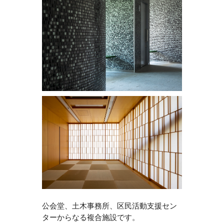
公会堂、土木事務所、区民活動支援セン
ターからなる複合施設です。