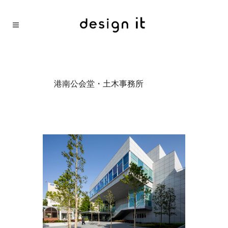
港南公会堂・土木事務所